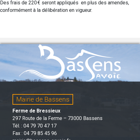
Des frais de 220 € seront appliqués en plus des amendes,
conformément à la délibération en vigueur.
Mairie de Bassens
Ferme de Bressieux
297 Route de la Ferme – 73000 Bassens
Tél. : 04 79 70 47 17
Fax : 04 79 85 45 96