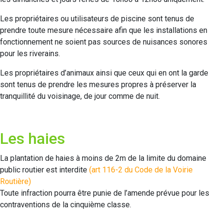
Les propriétaires ou utilisateurs de piscine sont tenus de
prendre toute mesure nécessaire afin que les installations en
fonctionnement ne soient pas sources de nuisances sonores
pour les riverains.
Les propriétaires d’animaux ainsi que ceux qui en ont la garde
sont tenus de prendre les mesures propres à préserver la
tranquillité du voisinage, de jour comme de nuit.
Les haies
La plantation de haies à moins de 2m de la limite du domaine
public routier est interdite
(art 116-2 du Code de la Voirie
Routière)
Toute infraction pourra être punie de l’amende prévue pour les
contraventions de la cinquième classe.