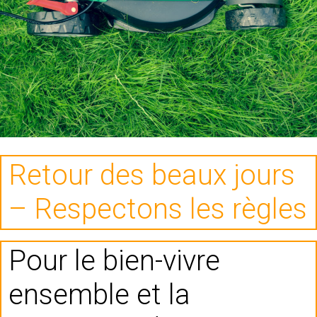
Retour des beaux jours
– Respectons les règles
Pour le bien-vivre
ensemble et la