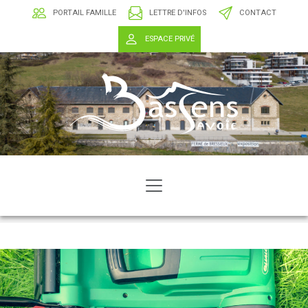
PORTAIL FAMILLE
LETTRE D'INFOS
CONTACT
ESPACE PRIVÉ