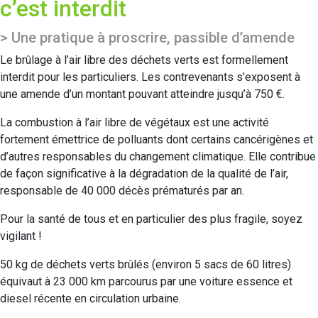
c’est interdit
> Une pratique à proscrire, passible d’amende
Le brûlage à l’air libre des déchets verts est formellement
interdit pour les particuliers. Les contrevenants s’exposent à
une amende d’un montant pouvant atteindre jusqu’à 750 €.
La combustion à l’air libre de végétaux est une activité
fortement émettrice de polluants dont certains cancérigènes et
d’autres responsables du changement climatique. Elle contribue
de façon significative à la dégradation de la qualité de l’air,
responsable de 40 000 décès prématurés par an.
Pour la santé de tous et en particulier des plus fragile, soyez
vigilant !
50 kg de déchets verts brûlés (environ 5 sacs de 60 litres)
équivaut à 23 000 km parcourus par une voiture essence et
diesel récente en circulation urbaine.