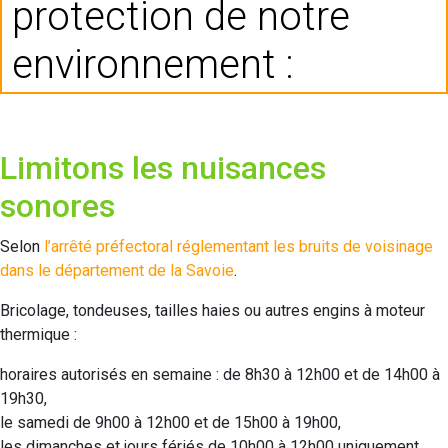
protection de notre
environnement :
Limitons les nuisances
sonores
Selon
l’arrêté préfectoral réglementant les bruits de voisinage
dans le département de la Savoie
.
Bricolage, tondeuses, tailles haies ou autres engins à moteur
thermique :
horaires autorisés en semaine : de 8h30 à 12h00 et de 14h00 à
19h30,
le samedi de 9h00 à 12h00 et de 15h00 à 19h00,
les dimanches et jours fériés de 10h00 à 12h00 uniquement.