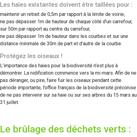
Les haies existantes doivent être taillées pour :
maintenir un retrait de 0,5m par rapport à la limite de voirie,
ne pas dépasser 1m de hauteur de chaque côté d’un carrefour,
sur 50m par rapport au centre du carrefour,
ne pas dépasser 1m de hauteur dans les courbes et sur une
distance minimale de 30m de part et d’autre de la courbe.
Protégez les oiseaux !
L’importance des haies pour la biodiversité n’est plus à
démontrer. La nidification commence vers la mi-mars. Afin de ne
pas déranger, ou pire, faire fuir les oiseaux pendant cette
période importante, l’office français de la biodiversité préconise
de ne pas intervenir sur sa haie ou sur ses arbres du 15 mars au
31 juillet.
Le brûlage des déchets verts :