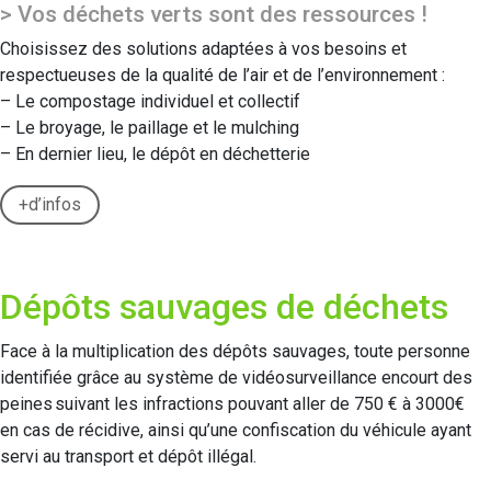
> Vos déchets verts sont des ressources !
Choisissez des solutions adaptées à vos besoins et
respectueuses de la qualité de l’air et de l’environnement :
– Le compostage individuel et collectif
– Le broyage, le paillage et le mulching
– En dernier lieu, le dépôt en déchetterie
+d’infos
Dépôts sauvages de déchets
Face à la multiplication des dépôts sauvages, toute personne
identifiée grâce au système de vidéosurveillance encourt des
peines suivant les infractions pouvant aller de 750 € à 3000€
en cas de récidive, ainsi qu’une confiscation du véhicule ayant
servi au transport et dépôt illégal.