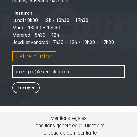
mairie@bassens-savoie.fr
Horaires
Lundi : 8h30 – 12h / 13h30 – 17h30
Mardi : 13h30 – 17h30
Mercredi : 8h30 – 12h
Jeudi et vendredi : 7h30 – 12h / 13h30 – 17h30
Lettre d’infos
Envoyer
Mentions légales
Conditions générales d’utilisations
Politique de confidentialité