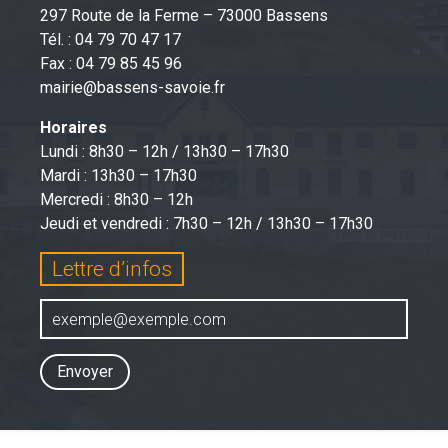
297 Route de la Ferme – 73000 Bassens
Tél. : 04 79 70 47 17
Fax : 04 79 85 45 96
mairie@bassens-savoie.fr
Horaires
Lundi : 8h30 – 12h / 13h30 – 17h30
Mardi : 13h30 – 17h30
Mercredi : 8h30 – 12h
Jeudi et vendredi : 7h30 – 12h / 13h30 – 17h30
Lettre d’infos
Envoyer