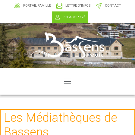
PORTAIL FAMILLE
LETTRE D'INFOS
CONTACT
ESPACE PRIVÉ
Les Médiathèques de
Bassens