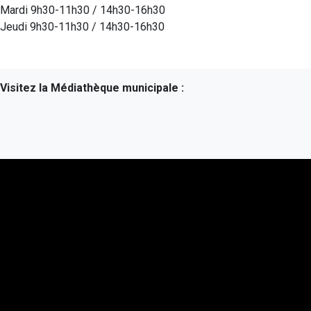
Mardi 9h30-11h30 / 14h30-16h30
Jeudi 9h30-11h30 / 14h30-16h30
Visitez la Médiathèque municipale :