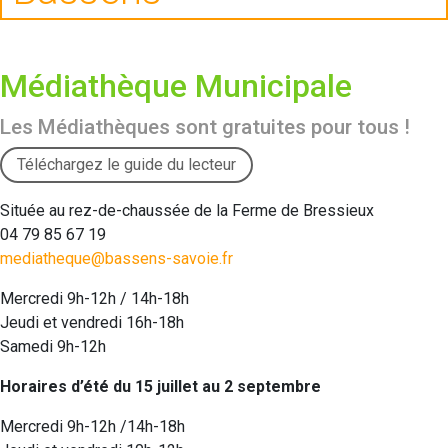
Médiathèque Municipale
Les Médiathèques sont gratuites pour tous !
Téléchargez le guide du lecteur
Située au rez-de-chaussée de la Ferme de Bressieux
04 79 85 67 19
mediatheque@bassens-savoie.fr
Mercredi 9h-12h / 14h-18h
Jeudi et vendredi 16h-18h
Samedi 9h-12h
Horaires d’été du 15 juillet au 2 septembre
Mercredi 9h-12h /14h-18h