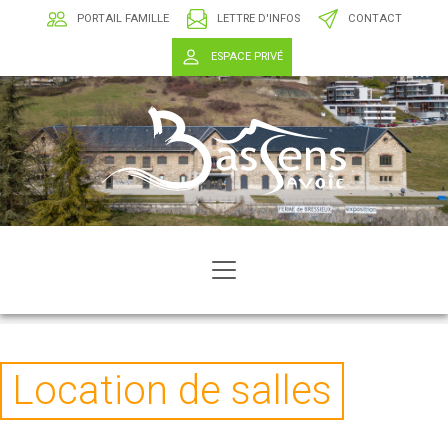
PORTAIL FAMILLE
LETTRE D'INFOS
CONTACT
ESPACE PRIVÉ
Location de salles