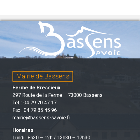
Mairie de Bassens
Ferme de Bressieux
297 Route de la Ferme – 73000 Bassens
Tél. : 04 79 70 47 17
Fax : 04 79 85 45 96
mairie@bassens-savoie.fr
Horaires
Lundi : 8h30 – 12h / 13h30 – 17h30