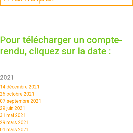
Pour télécharger un compte-
rendu, cliquez sur la date :
2021
14 décembre 2021
26 octobre 2021
07 septembre 2021
29 juin 2021
31 mai 2021
29 mars 2021
01 mars 2021