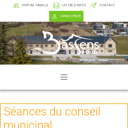
PORTAIL FAMILLE
LETTRE D'INFOS
CONTACT
ESPACE PRIVÉ
Séances du conseil
municipal