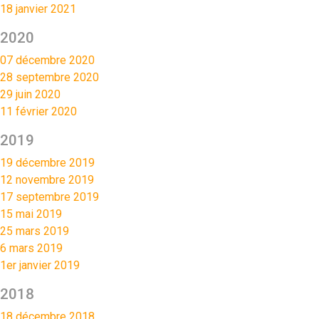
18 janvier 2021
2020
07 décembre 2020
28 septembre 2020
29 juin 2020
11 février 2020
2019
19 décembre 2019
12 novembre 2019
17 septembre 2019
15 mai 2019
25 mars 2019
6 mars 2019
1er janvier 2019
2018
18 décembre 2018