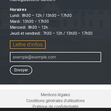
Horaires
Lundi : 8h30 – 12h / 13h30 – 17h30
Mardi : 13h30 – 17h30
Mercredi : 8h30 – 12h
Jeudi et vendredi : 7h30 – 12h / 13h30 – 17h30
Lettre d’infos
Envoyer
Mentions légales
Conditions générales d’utilisations
Politique de confidentialité