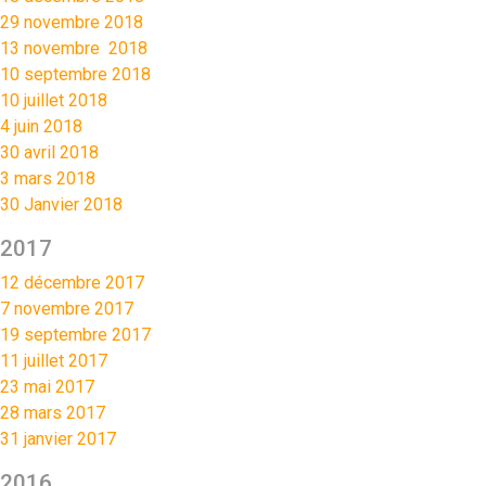
29 novembre 2018
13 novembre 2018
10 septembre 2018
10 juillet 2018
4 juin 2018
30 avril 2018
3 mars 2018
30 Janvier 2018
2017
12 décembre 2017
7 novembre 2017
19 septembre 2017
11 juillet 2017
23 mai 2017
28 mars 2017
31 janvier 2017
2016