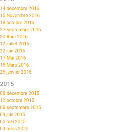
14 décembre 2016
15 Novembre 2016
18 octobre 2016
27 septembre 2016
30 Août 2016
12 juillet 2016
22 juin 2016
17 Mai 2016
15 Mars 2016
26 janvier 2016
2015
08 décembre 2015
12 octobre 2015
08 septembre 2015
09 juin 2015
05 mai 2015
03 mars 2015