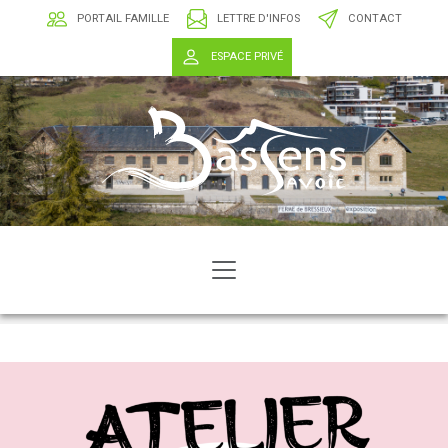
PORTAIL FAMILLE
LETTRE D'INFOS
CONTACT
ESPACE PRIVÉ