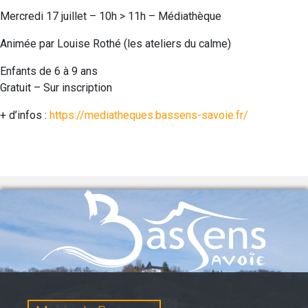
Mercredi 17 juillet – 10h > 11h – Médiathèque
Animée par Louise Rothé (les ateliers du calme)
Enfants de 6 à 9 ans
Gratuit – Sur inscription
+ d’infos :
https://mediatheques.bassens-savoie.fr/