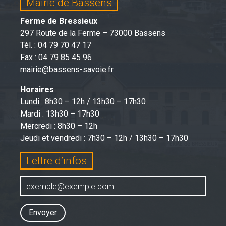
Mairie de Bassens
Ferme de Bressieux
297 Route de la Ferme – 73000 Bassens
Tél. : 04 79 70 47 17
Fax : 04 79 85 45 96
mairie@bassens-savoie.fr
Horaires
Lundi : 8h30 – 12h / 13h30 – 17h30
Mardi : 13h30 – 17h30
Mercredi : 8h30 – 12h
Jeudi et vendredi : 7h30 – 12h / 13h30 – 17h30
Lettre d’infos
Envoyer