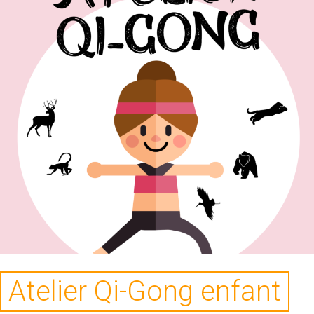
Atelier Qi-Gong enfant