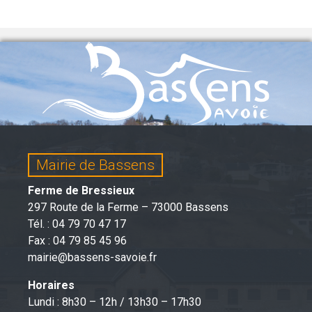
Mairie de Bassens
Ferme de Bressieux
297 Route de la Ferme – 73000 Bassens
Tél. : 04 79 70 47 17
Fax : 04 79 85 45 96
mairie@bassens-savoie.fr
Horaires
Lundi : 8h30 – 12h / 13h30 – 17h30