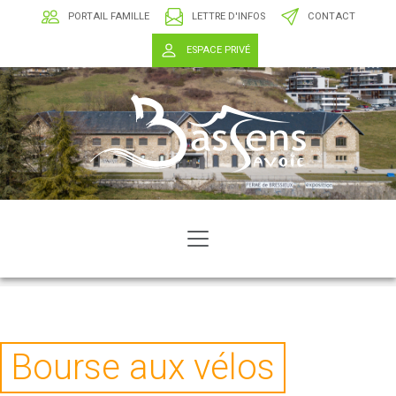
PORTAIL FAMILLE
LETTRE D'INFOS
CONTACT
ESPACE PRIVÉ
Bourse aux vélos