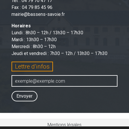
Tél. : 04 79 70 47 17
Fax : 04 79 85 45 96
mairie@bassens-savoie.fr
Horaires
Lundi : 8h30 – 12h / 13h30 – 17h30
Mardi : 13h30 – 17h30
Mercredi : 8h30 – 12h
Jeudi et vendredi : 7h30 – 12h / 13h30 – 17h30
Lettre d’infos
Envoyer
Mentions légales