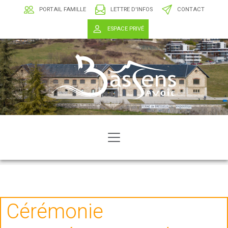
PORTAIL FAMILLE
LETTRE D'INFOS
CONTACT
ESPACE PRIVÉ
Cérémonie