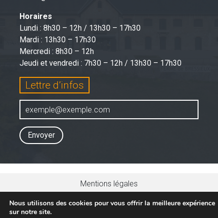
Horaires
Lundi : 8h30 – 12h / 13h30 – 17h30
Mardi : 13h30 – 17h30
Mercredi : 8h30 – 12h
Jeudi et vendredi : 7h30 – 12h / 13h30 – 17h30
Lettre d’infos
Envoyer
Mentions légales
Conditions générales d’utilisations
Nous utilisons des cookies pour vous offrir la meilleure expérience
Politique de confidentialité
sur notre site.