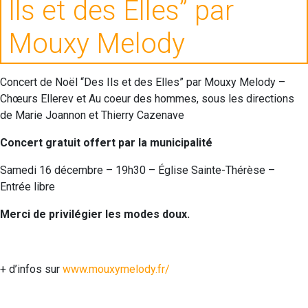
Ils et des Elles” par
Mouxy Melody
Concert de Noël “Des Ils et des Elles” par Mouxy Melody –
Chœurs Ellerev et Au coeur des hommes, sous les directions
de Marie Joannon et Thierry Cazenave
Concert gratuit offert par la municipalité
Samedi 16 décembre – 19h30 – Église Sainte-Thérèse –
Entrée libre
Merci de privilégier les modes doux.
+ d’infos sur
www.mouxymelody.fr/