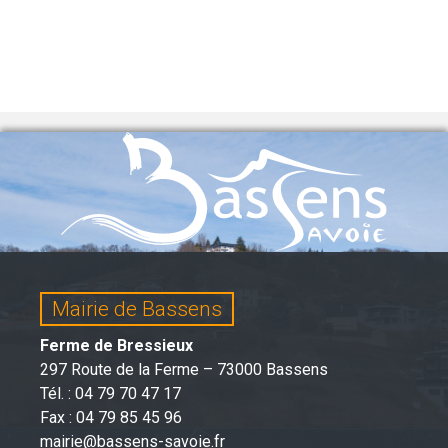
Mairie de Bassens
Ferme de Bressieux
297 Route de la Ferme – 73000 Bassens
Tél. : 04 79 70 47 17
Fax : 04 79 85 45 96
mairie@bassens-savoie.fr