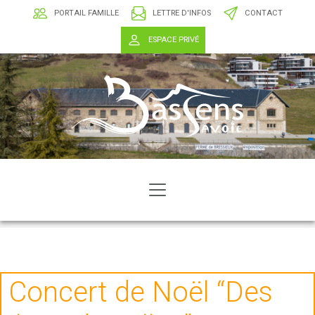
PORTAIL FAMILLE
LETTRE D'INFOS
CONTACT
ESPACE PRIVÉ
Concert de Noël “Des