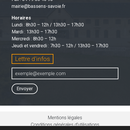
mairie@bassens-savoie.fr
Horaires
Lundi : 8h30 – 12h / 13h30 – 17h30
Mardi : 13h30 – 17h30
Mercredi : 8h30 – 12h
Jeudi et vendredi : 7h30 – 12h / 13h30 – 17h30
Lettre d’infos
Envoyer
Mentions légales
Conditions générales d’utilisations