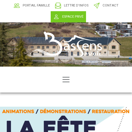
PORTAIL FAMILLE
LETTRE D'INFOS
CONTACT
ESPACE PRIVÉ