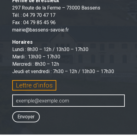
Ferme de Bressieux
297 Route de la Ferme – 73000 Bassens
Tél. : 04 79 70 47 17
Fax : 04 79 85 45 96
mairie@bassens-savoie.fr
Horaires
Lundi : 8h30 – 12h / 13h30 – 17h30
Mardi : 13h30 – 17h30
Mercredi : 8h30 – 12h
Jeudi et vendredi : 7h30 – 12h / 13h30 – 17h30
Lettre d’infos
Envoyer