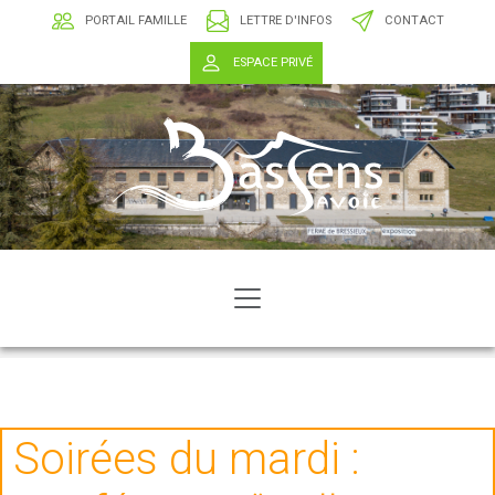
PORTAIL FAMILLE
LETTRE D'INFOS
CONTACT
ESPACE PRIVÉ
Soirées du mardi :