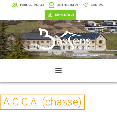
PORTAIL FAMILLE
LETTRE D'INFOS
CONTACT
ESPACE PRIVÉ
A.C.C.A. (chasse)