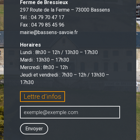
Ferme de Bressieux
297 Route de la Ferme – 73000 Bassens
Tél. : 04 79 70 47 17
Fax : 04 79 85 45 96
mairie@bassens-savoie.fr
Horaires
Lundi : 8h30 – 12h / 13h30 – 17h30
Mardi : 13h30 – 17h30
Mercredi : 8h30 – 12h
Jeudi et vendredi : 7h30 – 12h / 13h30 –
17h30
Lettre d’infos
Envoyer