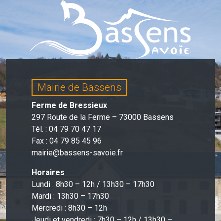
Mairie de Bassens
Ferme de Bressieux
297 Route de la Ferme – 73000 Bassens
Tél. : 04 79 70 47 17
Fax : 04 79 85 45 96
mairie@bassens-savoie.fr
Horaires
Lundi : 8h30 – 12h / 13h30 – 17h30
Mardi : 13h30 – 17h30
Mercredi : 8h30 – 12h
Jeudi et vendredi : 7h30 – 12h / 13h30 –