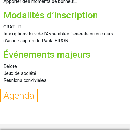
Apporter des moments de bonheur…
Modalités d’inscription
GRATUIT
Inscriptions lors de l’Assemblée Générale ou en cours
d’année auprès de Paola BIRON
Événements majeurs
Belote
Jeux de société
Réunions conviviales
Agenda