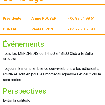
Présidente
Annie ROUYER
- 06 89 54 98 61
CONTACT
Paola BIRON
- 04 79 70 51 83
Événements
Tous les MERCREDIS de 14h00 à 18h00 Club à la Salle
GONRAT
Toujours la même ambiance conviviale entre les adhérents,
amitié et soutien pour les moments agréables et ceux qui le
sont moins.
Perspectives
Eviter la solitude