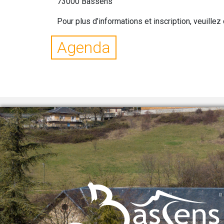
73000 Bassens
Pour plus d’informations et inscription, veuillez
Agenda