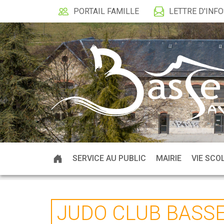
PORTAIL FAMILLE
LETTRE D'INF
SERVICE AU PUBLIC
MAIRIE
VIE SCO
JUDO CLUB BASS