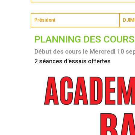
Président
DJIM
PLANNING DES COURS
Début des cours le Mercredi 10 s
2 séances d’essais offertes