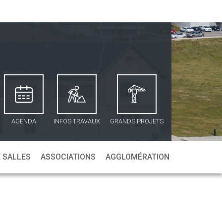
AGENDA
INFOS TRAVAUX
GRANDS PROJETS
 SALLES
ASSOCIATIONS
AGGLOMÉRATION