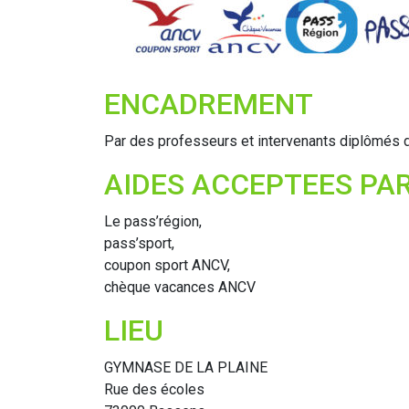
ENCADREMENT
Par des professeurs et intervenants diplômés d
AIDES ACCEPTEES PAR 
Le pass’région,
pass’sport,
coupon sport ANCV,
chèque vacances ANCV
LIEU
GYMNASE DE LA PLAINE
Rue des écoles