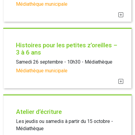
Médiathèque municipale
Histoires pour les petites z’oreilles –
3 à 6 ans
Samedi 26 septembre - 10h30 - Médiathèque
Médiathèque municipale
Atelier d’écriture
Les jeudis ou samedis à partir du 15 octobre -
Médiathèque