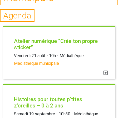
Agenda
Atelier numérique “Crée ton propre
sticker”
Vendredi 21 août - 10h - Médiathèque
Médiathèque municipale
Histoires pour toutes p’tites
z’oreilles – 0 à 2 ans
Samedi 19 septembre - 10h30 - Médiathèque