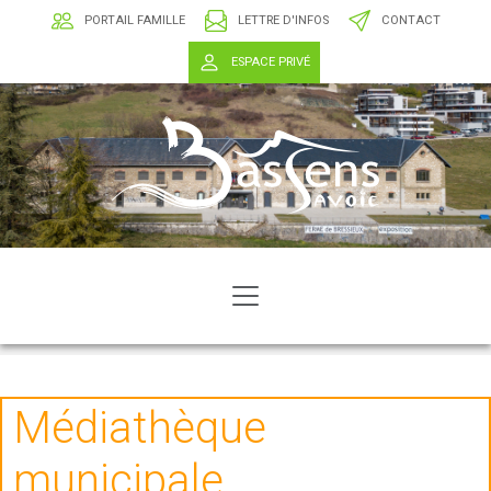
PORTAIL FAMILLE
LETTRE D'INFOS
CONTACT
ESPACE PRIVÉ
Médiathèque
municipale