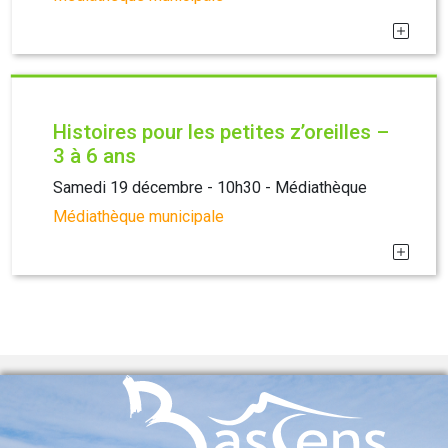
Histoires pour les petites z’oreilles –
3 à 6 ans
Samedi 19 décembre - 10h30 - Médiathèque
Médiathèque municipale