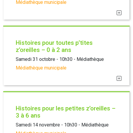
Médiathèque municipale
Histoires pour toutes p’tites
z’oreilles – 0 à 2 ans
Samedi 31 octobre - 10h30 - Médiathèque
Médiathèque municipale
Histoires pour les petites z’oreilles –
3 à 6 ans
Samedi 14 novembre - 10h30 - Médiathèque