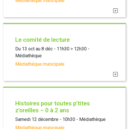
Médiathèque municipale
Le comité de lecture
Du 13 oct au 8 déc - 11h30 > 12h30 -
Médiathèque
Médiathèque municipale
Histoires pour toutes p’tites
z’oreilles – 0 à 2 ans
Samedi 12 décembre - 10h30 - Médiathèque
Médiathèque municipale