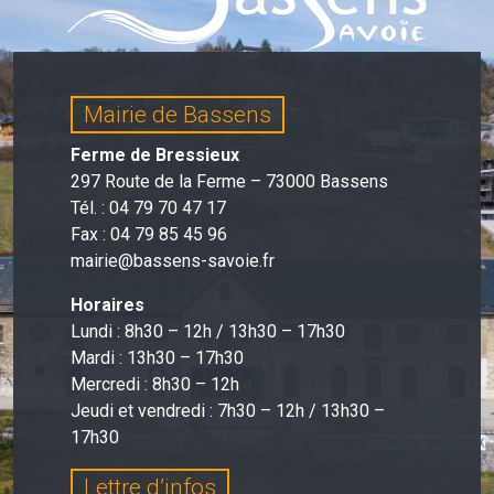
Mairie de Bassens
Ferme de Bressieux
297 Route de la Ferme – 73000 Bassens
Tél. : 04 79 70 47 17
Fax : 04 79 85 45 96
mairie@bassens-savoie.fr
Horaires
Lundi : 8h30 – 12h / 13h30 – 17h30
Mardi : 13h30 – 17h30
Mercredi : 8h30 – 12h
Jeudi et vendredi : 7h30 – 12h / 13h30 –
17h30
Lettre d’infos