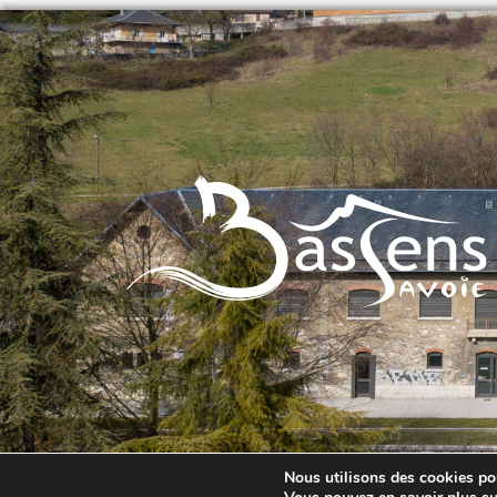
Nous utilisons des cookies pou