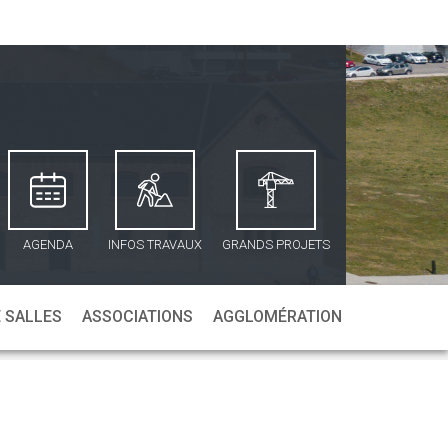
AGENDA
INFOS TRAVAUX
GRANDS PROJETS
 SALLES
ASSOCIATIONS
AGGLOMÉRATION