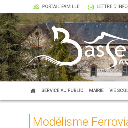
PORTAIL FAMILLE
LETTRE D'INF
SERVICE AU PUBLIC
MAIRIE
VIE SCO
Modélisme Ferrovi