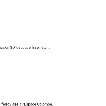
ssion 3D, découpe laser, etc …
 ferroviaire à l’Espace Colombe.