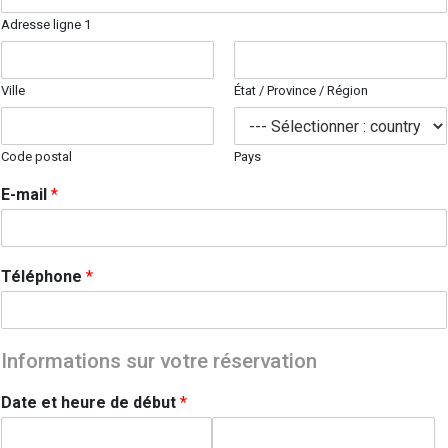
Adresse ligne 1
Ville
État / Province / Région
Code postal
Pays
E-mail
*
Téléphone
*
Informations sur votre réservation
Date et heure de début
*