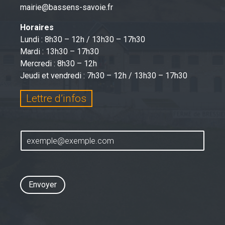
mairie@bassens-savoie.fr
Horaires
Lundi : 8h30 – 12h / 13h30 – 17h30
Mardi : 13h30 – 17h30
Mercredi : 8h30 – 12h
Jeudi et vendredi : 7h30 – 12h / 13h30 – 17h30
Lettre d’infos
Envoyer