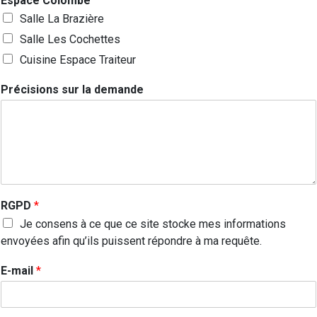
Espace Colombe
Salle La Brazière
Salle Les Cochettes
Cuisine Espace Traiteur
Précisions sur la demande
RGPD
*
Je consens à ce que ce site stocke mes informations
envoyées afin qu’ils puissent répondre à ma requête.
E-mail
*