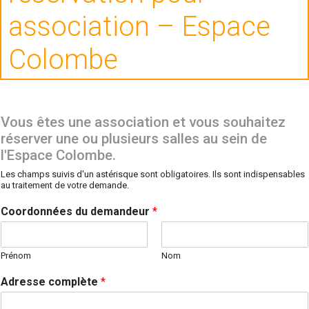
association – Espace
Colombe
Vous êtes une association et vous souhaitez
réserver une ou plusieurs salles au sein de
l'Espace Colombe.
Les champs suivis d'un astérisque sont obligatoires. Ils sont indispensables
au traitement de votre demande.
Coordonnées du demandeur
*
Prénom
Nom
Adresse complète
*