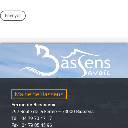
Envoyer
Mairie de Bassens
Ferme de Bressieux
297 Route de la Ferme – 73000 Bassens
Tél. : 04 79 70 47 17
Fax : 04 79 85 45 96