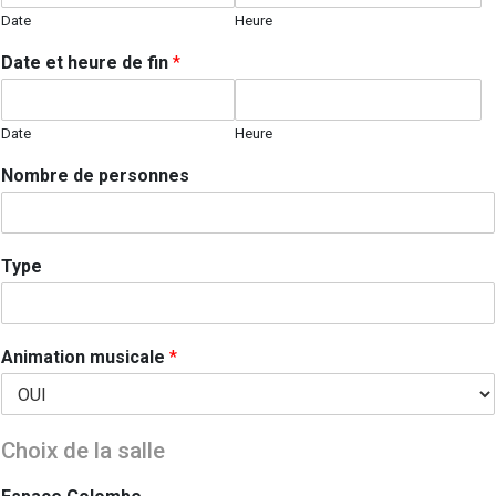
Date
Heure
Date et heure de fin
*
Date
Heure
Nombre de personnes
Type
Animation musicale
*
Choix de la salle