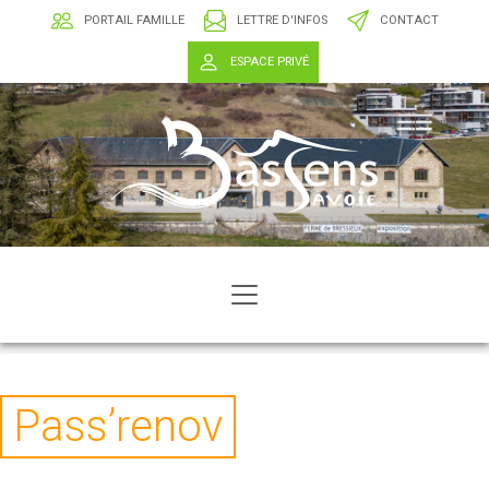
PORTAIL FAMILLE
LETTRE D'INFOS
CONTACT
ESPACE PRIVÉ
Pass’renov