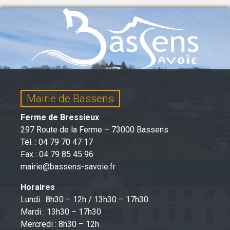
Mairie de Bassens
Ferme de Bressieux
297 Route de la Ferme – 73000 Bassens
Tél. : 04 79 70 47 17
Fax : 04 79 85 45 96
mairie@bassens-savoie.fr
Horaires
Lundi : 8h30 – 12h / 13h30 – 17h30
Mardi : 13h30 – 17h30
Mercredi : 8h30 – 12h