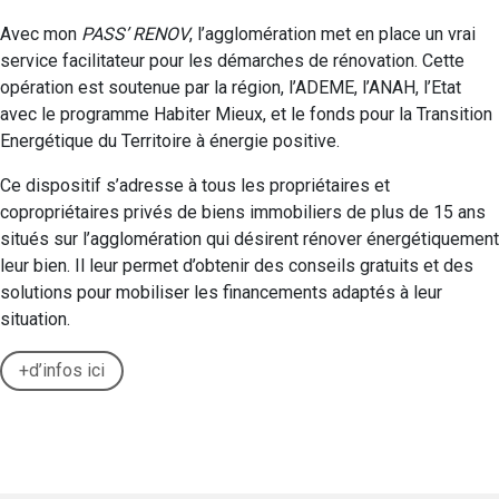
Avec mon
PASS’ RENOV
, l’agglomération met en place un vrai
service facilitateur pour les démarches de rénovation. Cette
opération est soutenue par la région, l’ADEME, l’ANAH, l’Etat
avec le programme Habiter Mieux, et le fonds pour la Transition
Energétique du Territoire à énergie positive.
Ce dispositif s’adresse à tous les propriétaires et
copropriétaires privés de biens immobiliers de plus de 15 ans
situés sur l’agglomération qui désirent rénover énergétiquement
leur bien. Il leur permet d’obtenir des conseils gratuits et des
solutions pour mobiliser les financements adaptés à leur
situation.
+d’infos ici